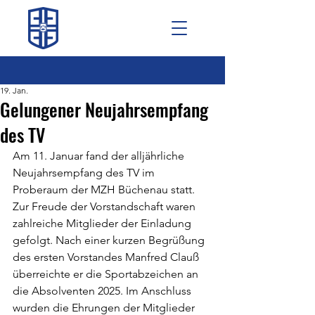
19. Jan.
Gelungener Neujahrsempfang
des TV
Am 11. Januar fand der alljährliche 
Neujahrsempfang des TV im 
Proberaum der MZH Büchenau statt. 
Zur Freude der Vorstandschaft waren 
zahlreiche Mitglieder der Einladung 
gefolgt. Nach einer kurzen Begrüßung 
des ersten Vorstandes Manfred Clauß 
überreichte er die Sportabzeichen an 
die Absolventen 2025. Im Anschluss 
wurden die Ehrungen der Mitglieder 