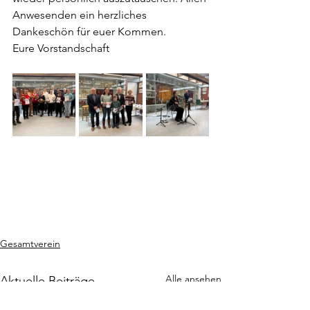
Anwesenden ein herzliches 
Dankeschön für euer Kommen. 
Eure Vorstandschaft
Gesamtverein
Alle ansehen
Aktuelle Beiträge