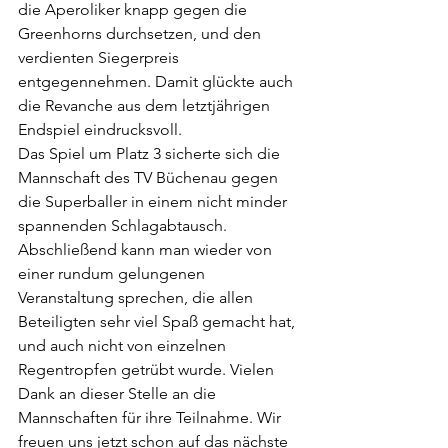
die Aperoliker knapp gegen die 
Greenhorns durchsetzen, und den 
verdienten Siegerpreis 
entgegennehmen. Damit glückte auch 
die Revanche aus dem letztjährigen 
Endspiel eindrucksvoll.
Das Spiel um Platz 3 sicherte sich die 
Mannschaft des TV Büchenau gegen 
die Superballer in einem nicht minder 
spannenden Schlagabtausch.
Abschließend kann man wieder von 
einer rundum gelungenen 
Veranstaltung sprechen, die allen 
Beteiligten sehr viel Spaß gemacht hat, 
und auch nicht von einzelnen 
Regentropfen getrübt wurde. Vielen 
Dank an dieser Stelle an die 
Mannschaften für ihre Teilnahme. Wir 
freuen uns jetzt schon auf das nächste 