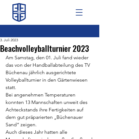
3. Juli 2023
Beachvolleyballturnier 2023
Am Samstag, den 01. Juli fand wieder 
das von der Handballabteilung des TV 
Büchenau jährlich ausgerichtete 
Volleyballturnier in den Gärtenwiesen 
statt.
Bei angenehmen Temperaturen 
konnten 13 Mannschaften unweit des 
Achteckstands ihre Fertigkeiten auf 
dem gut präparierten „Büchenauer 
Sand“ zeigen.
Auch dieses Jahr hatten alle 