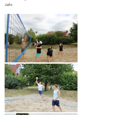
Jahr.