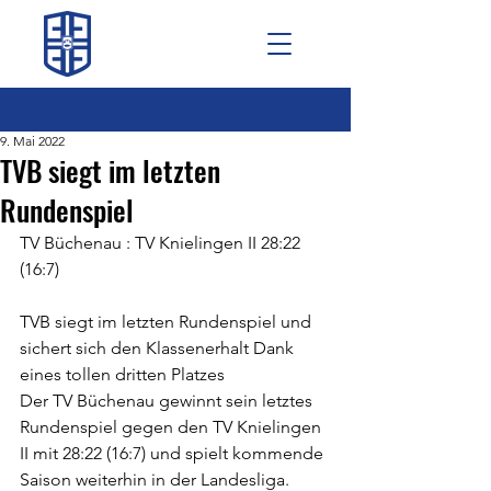
9. Mai 2022
TVB siegt im letzten
Rundenspiel
TV Büchenau : TV Knielingen II 28:22 
(16:7)
TVB siegt im letzten Rundenspiel und 
sichert sich den Klassenerhalt Dank 
eines tollen dritten Platzes
Der TV Büchenau gewinnt sein letztes 
Rundenspiel gegen den TV Knielingen 
II mit 28:22 (16:7) und spielt kommende 
Saison weiterhin in der Landesliga. 