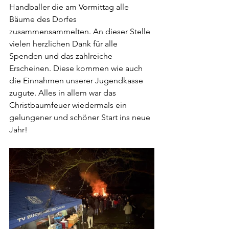
Handballer die am Vormittag alle 
Bäume des Dorfes 
zusammensammelten. An dieser Stelle 
vielen herzlichen Dank für alle 
Spenden und das zahlreiche 
Erscheinen. Diese kommen wie auch 
die Einnahmen unserer Jugendkasse 
zugute. Alles in allem war das 
Christbaumfeuer wiedermals ein 
gelungener und schöner Start ins neue 
Jahr!