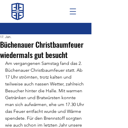
17. Jan.
Büchenauer Christbaumfeuer
wiedermals gut besucht
Am vergangenen Samstag fand das 2. 
Büchenauer Christbaumfeuer statt. Ab 
17 Uhr strömten, trotz kalten und 
teilweise auch nassen Wetter, zahlreich 
Besucher hinter die Halle. Mit warmen 
Getränken und Bratwürsten konnte 
man sich aufwärmen, ehe um 17.30 Uhr 
das Feuer entfacht wurde und Wärme 
spendete. Für den Brennstoff sorgten 
wie auch schon im letzten Jahr unsere 