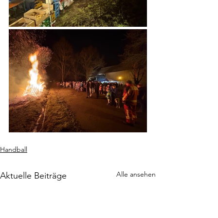
Handball
Alle ansehen
Aktuelle Beiträge